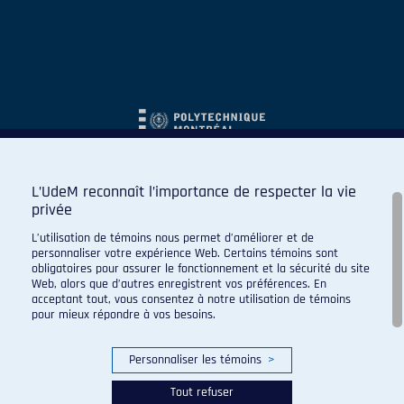
L’UdeM reconnaît l’importance de respecter la vie
privée
L’utilisation de témoins nous permet d’améliorer et de
personnaliser votre expérience Web. Certains témoins sont
obligatoires pour assurer le fonctionnement et la sécurité du site
Web, alors que d’autres enregistrent vos préférences. En
acceptant tout, vous consentez à notre utilisation de témoins
pour mieux répondre à vos besoins.
Personnaliser les témoins
>
Tout refuser