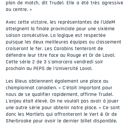
plan de match, dit Trudel. Elle a été très agressive
au centre. »
Avec cette victoire, les représentantes de l'UdeM
atteignent la finale provinciale pour une sixième
saison consécutive. La logique est respectée
puisque les deux meilleures équipes au classement
croiseront le fer. Les Carabins tenteront de
défendre leur titre face au Rouge et Or de Laval.
Cette série 2 de 3 s'amorcera vendredi soir
prochain au PEPS de l'Université Laval.
Les Bleus obtiennent également une place au
championnat canadien. « C'était important pour
nous de se qualifier rapidement, affirme Trudel.
L'enjeu était élevé. On ne voulait pas avoir à jouer
une autre série pour obtenir notre place. » Ce sont
donc les Martlets qui affronteront le Vert & Or de
Sherbrooke pour avoir le dernier billet disponible.