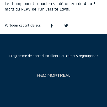
Le championnat canadien se déroulera du 4 au 6
mars au PEPS de l'Université Laval.
Partager cet article sur:
Programme de sport d'excellence du campus regroupant :