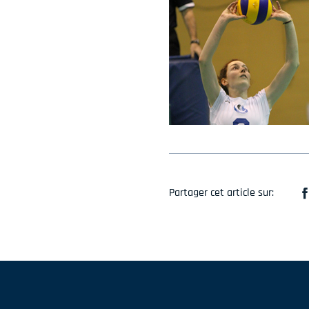
Partager cet article sur: