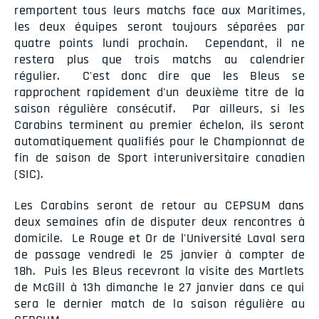
remportent tous leurs matchs face aux Maritimes,
les deux équipes seront toujours séparées par
quatre points lundi prochain. Cependant, il ne
restera plus que trois matchs au calendrier
régulier. C'est donc dire que les Bleus se
rapprochent rapidement d'un deuxième titre de la
saison régulière consécutif. Par ailleurs, si les
Carabins terminent au premier échelon, ils seront
automatiquement qualifiés pour le Championnat de
fin de saison de Sport interuniversitaire canadien
(SIC).
Les Carabins seront de retour au CEPSUM dans
deux semaines afin de disputer deux rencontres à
domicile. Le Rouge et Or de l'Université Laval sera
de passage vendredi le 25 janvier à compter de
18h. Puis les Bleus recevront la visite des Martlets
de McGill à 13h dimanche le 27 janvier dans ce qui
sera le dernier match de la saison régulière au