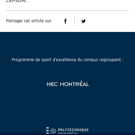
CEPSUM.
Partager cet article sur:
Programme de sport d'excellence du campus regroupant :