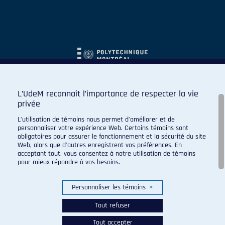
L’UdeM reconnaît l’importance de respecter la vie
privée
L’utilisation de témoins nous permet d’améliorer et de
personnaliser votre expérience Web. Certains témoins sont
obligatoires pour assurer le fonctionnement et la sécurité du site
Web, alors que d’autres enregistrent vos préférences. En
acceptant tout, vous consentez à notre utilisation de témoins
pour mieux répondre à vos besoins.
Personnaliser les témoins
>
Tout refuser
Tout accepter