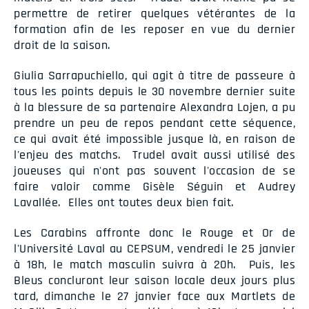
permettre de retirer quelques vétérantes de la
formation afin de les reposer en vue du dernier
droit de la saison.
Giulia Sarrapuchiello, qui agit à titre de passeure à
tous les points depuis le 30 novembre dernier suite
à la blessure de sa partenaire Alexandra Lojen, a pu
prendre un peu de repos pendant cette séquence,
ce qui avait été impossible jusque là, en raison de
l'enjeu des matchs. Trudel avait aussi utilisé des
joueuses qui n'ont pas souvent l'occasion de se
faire valoir comme Gisèle Séguin et Audrey
Lavallée. Elles ont toutes deux bien fait.
Les Carabins affronte donc le Rouge et Or de
l'Université Laval au CEPSUM, vendredi le 25 janvier
à 18h, le match masculin suivra à 20h. Puis, les
Bleus concluront leur saison locale deux jours plus
tard, dimanche le 27 janvier face aux Martlets de