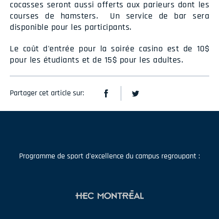
cocasses seront aussi offerts aux parieurs dont les
courses de hamsters. Un service de bar sera
disponible pour les participants.
Le coût d'entrée pour la soirée casino est de 10$
pour les étudiants et de 15$ pour les adultes.
Partager cet article sur:
Programme de sport d'excellence du campus regroupant :