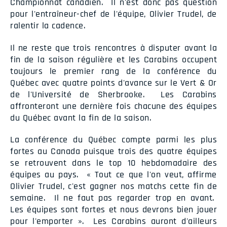
Championnat canadien. Il n'est donc pas question
pour l'entraîneur-chef de l'équipe, Olivier Trudel, de
ralentir la cadence.
Il ne reste que trois rencontres à disputer avant la
fin de la saison régulière et les Carabins occupent
toujours le premier rang de la conférence du
Québec avec quatre points d'avance sur le Vert & Or
de l'Université de Sherbrooke. Les Carabins
affronteront une dernière fois chacune des équipes
du Québec avant la fin de la saison.
La conférence du Québec compte parmi les plus
fortes au Canada puisque trois des quatre équipes
se retrouvent dans le top 10 hebdomadaire des
équipes au pays. « Tout ce que l'on veut, affirme
Olivier Trudel, c'est gagner nos matchs cette fin de
semaine. Il ne faut pas regarder trop en avant.
Les équipes sont fortes et nous devrons bien jouer
pour l'emporter ». Les Carabins auront d'ailleurs