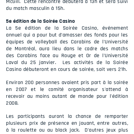
McGill. Cette rencontre débutera à 13h et sera suivi
du match masculin à 15h.
5e édition de la Soirée Casino
La 5e édition de la Soirée Casino, événement
annuel qui a pour but d'amasser des fonds pour les
équipes de volleyball des Carabins de l'Université
de Montréal, aura lieu dans le cadre des matchs
des Carabins face au Rouge et Or de l'Université
Laval du 25 janvier. Les activités de la Soirée
Casino débuteront en cours de soirée, soit vers 21h.
Environ 200 personnes avaient pris part à la soirée
en 2007 et le comité organisateur s'attend à
recevoir au moins autant de monde pour l'édition
2008.
Les participants auront la chance de remporter
plusieurs prix de présence en jouant, entre autres,
à la roulette ou au black jack. D'autres jeux plus