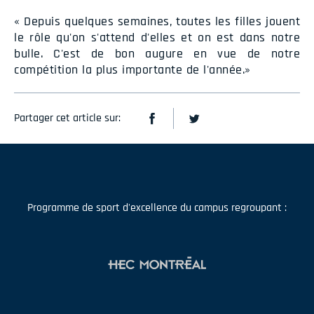
« Depuis quelques semaines, toutes les filles jouent
le rôle qu'on s'attend d'elles et on est dans notre
bulle. C'est de bon augure en vue de notre
compétition la plus importante de l'année.»
Partager cet article sur:
Programme de sport d'excellence du campus regroupant :