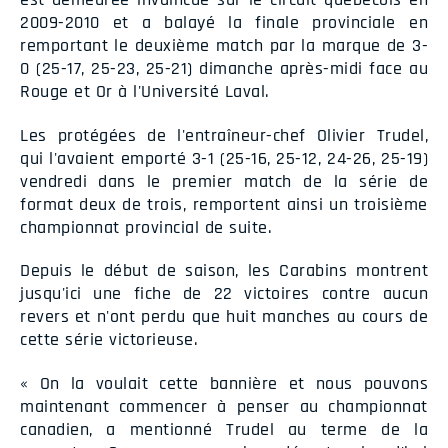
2009-2010 et a balayé la finale provinciale en
remportant le deuxième match par la marque de 3-
0 (25-17, 25-23, 25-21) dimanche après-midi face au
Rouge et Or à l'Université Laval.
Les protégées de l'entraîneur-chef Olivier Trudel,
qui l'avaient emporté 3-1 (25-16, 25-12, 24-26, 25-19)
vendredi dans le premier match de la série de
format deux de trois, remportent ainsi un troisième
championnat provincial de suite.
Depuis le début de saison, les Carabins montrent
jusqu'ici une fiche de 22 victoires contre aucun
revers et n'ont perdu que huit manches au cours de
cette série victorieuse.
« On la voulait cette bannière et nous pouvons
maintenant commencer à penser au championnat
canadien, a mentionné Trudel au terme de la