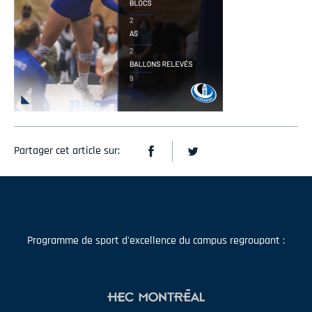
Partager cet article sur:
Programme de sport d'excellence du campus regroupant :