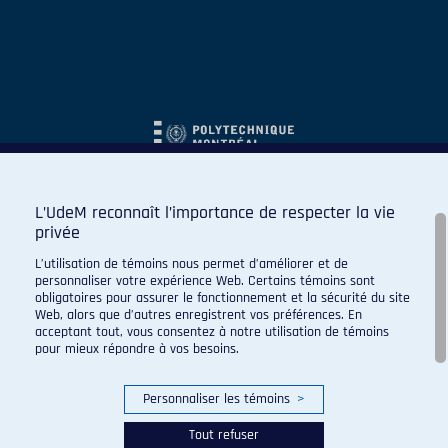
L’UdeM reconnaît l’importance de respecter la vie
privée
L’utilisation de témoins nous permet d’améliorer et de
personnaliser votre expérience Web. Certains témoins sont
obligatoires pour assurer le fonctionnement et la sécurité du site
Web, alors que d’autres enregistrent vos préférences. En
acceptant tout, vous consentez à notre utilisation de témoins
pour mieux répondre à vos besoins.
Personnaliser les témoins
>
Tout refuser