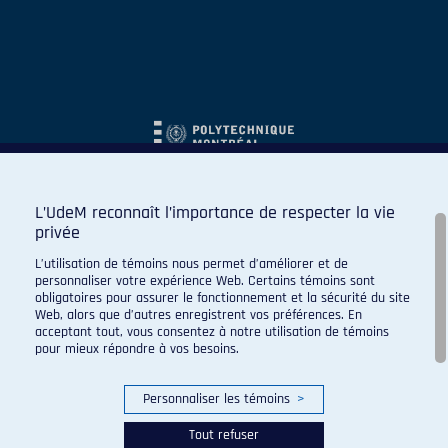
L’UdeM reconnaît l’importance de respecter la vie
privée
L’utilisation de témoins nous permet d’améliorer et de
personnaliser votre expérience Web. Certains témoins sont
obligatoires pour assurer le fonctionnement et la sécurité du site
Web, alors que d’autres enregistrent vos préférences. En
acceptant tout, vous consentez à notre utilisation de témoins
pour mieux répondre à vos besoins.
Personnaliser les témoins
>
Tout refuser