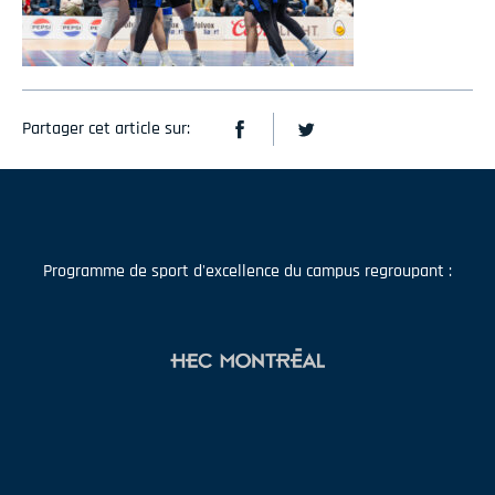
Partager cet article sur:
Programme de sport d'excellence du campus regroupant :