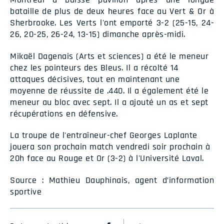
bataille de plus de deux heures face au Vert & Or à
Sherbrooke. Les Verts l'ont emporté 3-2 (25-15, 24-
26, 20-25, 26-24, 13-15) dimanche après-midi.
Mikaël Dagenais (Arts et sciences) a été le meneur
chez les pointeurs des Bleus. Il a récolté 14
attaques décisives, tout en maintenant une
moyenne de réussite de .440. Il a également été le
meneur au bloc avec sept. Il a ajouté un as et sept
récupérations en défensive.
La troupe de l'entraîneur-chef Georges Laplante
jouera son prochain match vendredi soir prochain à
20h face au Rouge et Or (3-2) à l'Université Laval.
Source : Mathieu Dauphinais, agent d’information
sportive