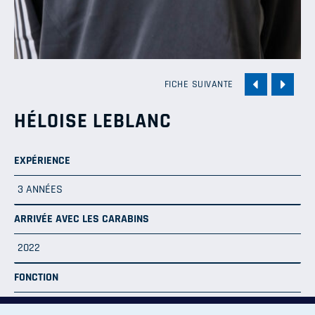
FICHE SUIVANTE
HÉLOISE LEBLANC
EXPÉRIENCE
3 ANNÉES
ARRIVÉE AVEC LES CARABINS
2022
FONCTION
PHYSIOTHÉRAPEUTE