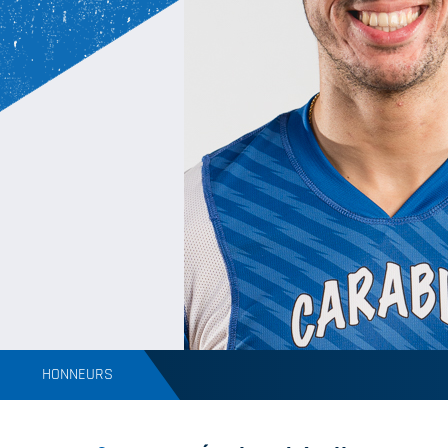
HONNEURS