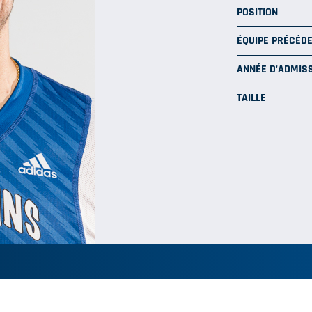
POSITION
ÉQUIPE PRÉCÉD
ANNÉE D'ADMISS
TAILLE