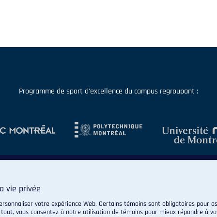
Programme de sport d'excellence du campus regroupant :
a vie privée
ersonnaliser votre expérience Web. Certains témoins sont obligatoires pour as
 tout, vous consentez à notre utilisation de témoins pour mieux répondre à vo