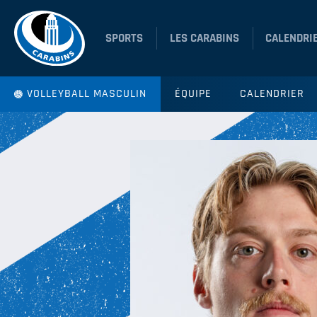
SPORTS
LES CARABINS
CALENDRI
VOLLEYBALL MASCULIN
ÉQUIPE
CALENDRIER