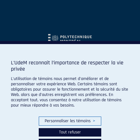
L’UdeM reconnaît l’importance de respecter la vie
privée
L’utilisation de témoins nous permet d’améliorer et de
personnaliser votre expérience Web. Certains témoins sont
obligatoires pour assurer le fonctionnement et la sécurité du site
Web, alors que d’autres enregistrent vos préférences. En
acceptant tout, vous consentez à notre utilisation de témoins
pour mieux répondre à vos besoins.
Personnaliser les témoins
>
Tout refuser