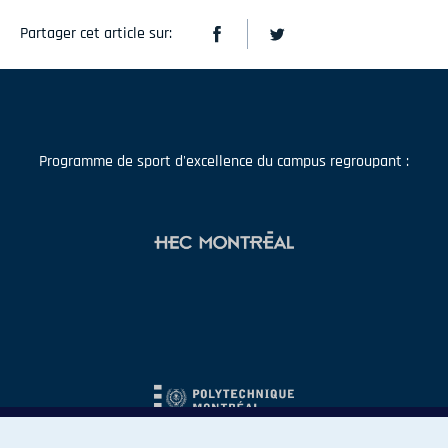
Partager cet article sur:
Programme de sport d'excellence du campus regroupant :