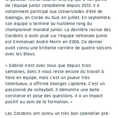
de l'équipe junior canadienne depuis 2013. Il a
notamment participé aux Universiades d'été de
Gwangju, en Corée du Sud, en juillet. En septembre,
son équipe a terminé au huitième rang du
championnat mondial junior. La dernière recrue des
Carabins à avoir joué sur l'équipe nationale junior
est Emmanuel André-Morin en 2006. Ce dernier
avait connu une brillante carrière de quatre saisons
avec les Bleus.
« Gabriel n'est avec nous que depuis trois
semaines, donc il nous reste encore du travail à
faire en équipe, mais c'est un joueur très
talentueux, a affirmé Georges Laplante. C'est un
passionné de volleyball. Il démontre une belle
constance et pose des questions. Il a un impact
positif au sein de la formation. »
Les Carabins ont connu un très bon calendrier pré-