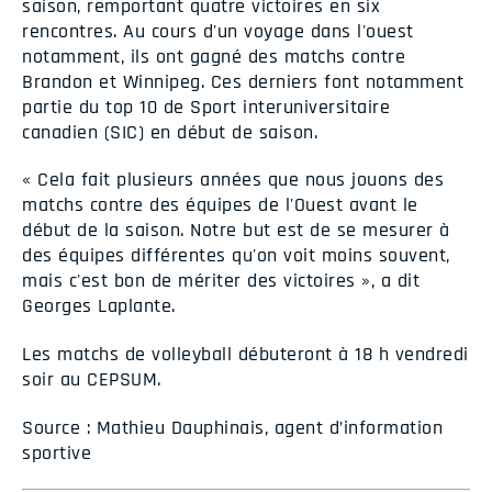
saison, remportant quatre victoires en six
rencontres. Au cours d'un voyage dans l'ouest
notamment, ils ont gagné des matchs contre
Brandon et Winnipeg. Ces derniers font notamment
partie du top 10 de Sport interuniversitaire
canadien (SIC) en début de saison.
« Cela fait plusieurs années que nous jouons des
matchs contre des équipes de l'Ouest avant le
début de la saison. Notre but est de se mesurer à
des équipes différentes qu'on voit moins souvent,
mais c'est bon de mériter des victoires », a dit
Georges Laplante.
Les matchs de volleyball débuteront à 18 h vendredi
soir au CEPSUM.
Source : Mathieu Dauphinais, agent d’information
sportive