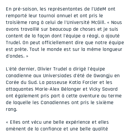
En pré-saison, les représentantes de l'UdeM ont
remporté leur tournoi annuel et ont pris le
troisième rang à celui de l'Université McGill. « Nous
avons travaillé sur beaucoup de choses et je suis
content de la façon dont l'équipe a réagi, a ajouté
Trudel. On peut officiellement dire que notre équipe
est prête. Tout le monde est sur la même longueur
d'ondes. »
L'été dernier, Olivier Trudel a dirigé l'équipe
canadienne aux Universiades d'été de Gwangju en
Corée du Sud. La passeuse Katia Forcier et les
attaquantes Marie-Alex Bélanger et Vicky Savard
ont également pris part à cette aventure au terme
de laquelle les Canadiennes ont pris le sixième
rang.
« Elles ont vécu une belle expérience et elles
amènent de la confiance et une belle qualité