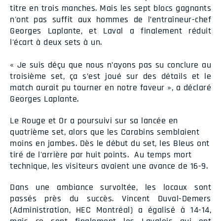
titre en trois manches. Mais les sept blocs gagnants
n'ont pas suffit aux hommes de l’entraîneur-chef
Georges Laplante, et Laval a finalement réduit
l'écart à deux sets à un.
« Je suis déçu que nous n’ayons pas su conclure au
troisième set, ça s’est joué sur des détails et le
match aurait pu tourner en notre faveur », a déclaré
Georges Laplante.
Le Rouge et Or a poursuivi sur sa lancée en
quatrième set, alors que les Carabins semblaient
moins en jambes. Dès le début du set, les Bleus ont
tiré de l'arrière par huit points. Au temps mort
technique, les visiteurs avaient une avance de 16-9.
Dans une ambiance survoltée, les locaux sont
passés près du succès. Vincent Duval-Demers
(Administration, HEC Montréal) a égalisé à 14-14,