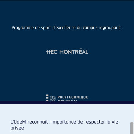
Programme de sport d'excellence du campus regroupant :
L’UdeM reconnaît l’importance de respecter la vie
privée