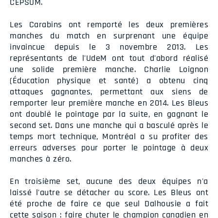
CEPSUM.
Les Carabins ont remporté les deux premières
manches du match en surprenant une équipe
invaincue depuis le 3 novembre 2013. Les
représentants de l'UdeM ont tout d'abord réalisé
une solide première manche. Charlie Loignon
(Éducation physique et santé) a obtenu cinq
attaques gagnantes, permettant aux siens de
remporter leur première manche en 2014. Les Bleus
ont doublé le pointage par la suite, en gagnant le
second set. Dans une manche qui a basculé après le
temps mort technique, Montréal a su profiter des
erreurs adverses pour porter le pointage à deux
manches à zéro.
En troisième set, aucune des deux équipes n'a
laissé l'autre se détacher au score. Les Bleus ont
été proche de faire ce que seul Dalhousie a fait
cette saison : faire chuter le champion canadien en