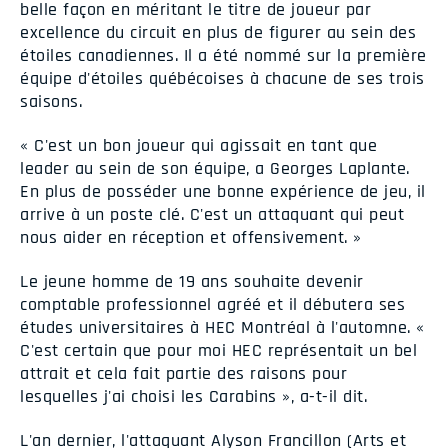
belle façon en méritant le titre de joueur par
excellence du circuit en plus de figurer au sein des
étoiles canadiennes. Il a été nommé sur la première
équipe d'étoiles québécoises à chacune de ses trois
saisons.
« C'est un bon joueur qui agissait en tant que
leader au sein de son équipe, a Georges Laplante.
En plus de posséder une bonne expérience de jeu, il
arrive à un poste clé. C'est un attaquant qui peut
nous aider en réception et offensivement. »
Le jeune homme de 19 ans souhaite devenir
comptable professionnel agréé et il débutera ses
études universitaires à HEC Montréal à l'automne. «
C'est certain que pour moi HEC représentait un bel
attrait et cela fait partie des raisons pour
lesquelles j'ai choisi les Carabins », a-t-il dit.
L'an dernier, l'attaquant Alyson Francillon (Arts et