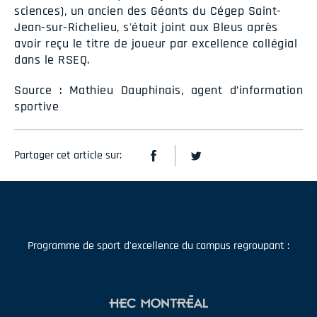
sciences), un ancien des Géants du Cégep Saint-
Jean-sur-Richelieu, s'était joint aux Bleus après
avoir reçu le titre de joueur par excellence collégial
dans le RSEQ.
Source : Mathieu Dauphinais, agent d’information
sportive
Partager cet article sur:
Programme de sport d'excellence du campus regroupant :