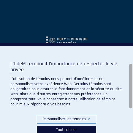
L’UdeM reconnaît l’importance de respecter la vie
privée
L’utilisation de témoins nous permet d’améliorer et de
personnaliser votre expérience Web. Certains témoins sont
obligatoires pour assurer le fonctionnement et la sécurité du site
Web, alors que d’autres enregistrent vos préférences. En
acceptant tout, vous consentez à notre utilisation de témoins
pour mieux répondre à vos besoins.
Personnaliser les témoins
>
Tout refuser