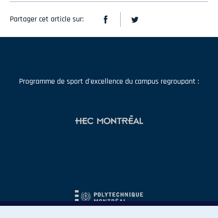
Partager cet article sur:
Programme de sport d'excellence du campus regroupant :