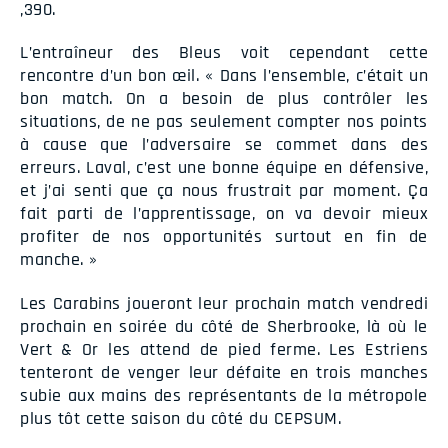
,390.
L’entraîneur des Bleus voit cependant cette
rencontre d’un bon œil. « Dans l’ensemble, c’était un
bon match. On a besoin de plus contrôler les
situations, de ne pas seulement compter nos points
à cause que l’adversaire se commet dans des
erreurs. Laval, c’est une bonne équipe en défensive,
et j’ai senti que ça nous frustrait par moment. Ça
fait parti de l’apprentissage, on va devoir mieux
profiter de nos opportunités surtout en fin de
manche. »
Les Carabins joueront leur prochain match vendredi
prochain en soirée du côté de Sherbrooke, là où le
Vert & Or les attend de pied ferme. Les Estriens
tenteront de venger leur défaite en trois manches
subie aux mains des représentants de la métropole
plus tôt cette saison du côté du CEPSUM.