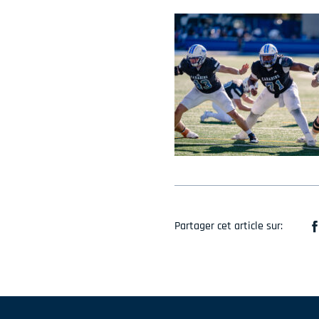
Partager cet article sur: