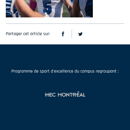
Partager cet article sur:
Programme de sport d'excellence du campus regroupant :