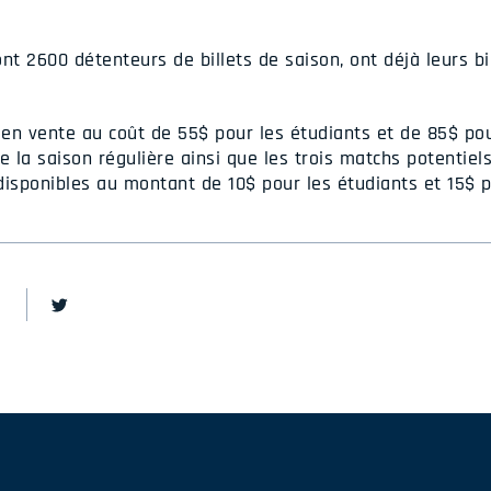
nt 2600 détenteurs de billets de saison, ont déjà leurs bi
 en vente au coût de 55$ pour les étudiants et de 85$ pour
e la saison régulière ainsi que les trois matchs potentiels
 disponibles au montant de 10$ pour les étudiants et 15$ p