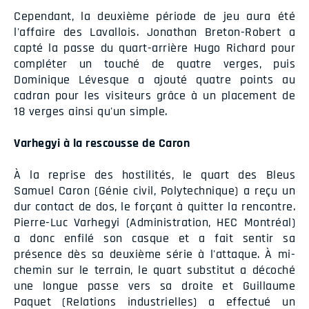
Cependant, la deuxième période de jeu aura été
l'affaire des Lavallois. Jonathan Breton-Robert a
capté la passe du quart-arrière Hugo Richard pour
compléter un touché de quatre verges, puis
Dominique Lévesque a ajouté quatre points au
cadran pour les visiteurs grâce à un placement de
18 verges ainsi qu'un simple.
Varhegyi à la rescousse de Caron
À la reprise des hostilités, le quart des Bleus
Samuel Caron (Génie civil, Polytechnique) a reçu un
dur contact de dos, le forçant à quitter la rencontre.
Pierre-Luc Varhegyi (Administration, HEC Montréal)
a donc enfilé son casque et a fait sentir sa
présence dès sa deuxième série à l'attaque. À mi-
chemin sur le terrain, le quart substitut a décoché
une longue passe vers sa droite et Guillaume
Paquet (Relations industrielles) a effectué un