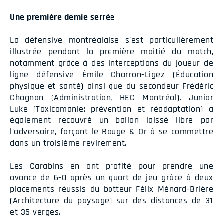
Une première demie serrée
La défensive montréalaise s'est particulièrement
illustrée pendant la première moitié du match,
notamment grâce à des interceptions du joueur de
ligne défensive Émile Charron-Ligez (Éducation
physique et santé) ainsi que du secondeur Frédéric
Chagnon (Administration, HEC Montréal). Junior
Luke (Toxicomanie: prévention et réadaptation) a
également recouvré un ballon laissé libre par
l'adversaire, forçant le Rouge & Or à se commettre
dans un troisième revirement.
Les Carabins en ont profité pour prendre une
avance de 6-0 après un quart de jeu grâce à deux
placements réussis du botteur Félix Ménard-Brière
(Architecture du paysage) sur des distances de 31
et 35 verges.