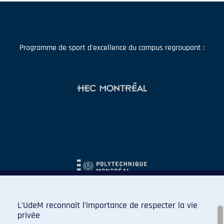
Programme de sport d'excellence du campus regroupant :
L’UdeM reconnaît l’importance de respecter la vie
privée