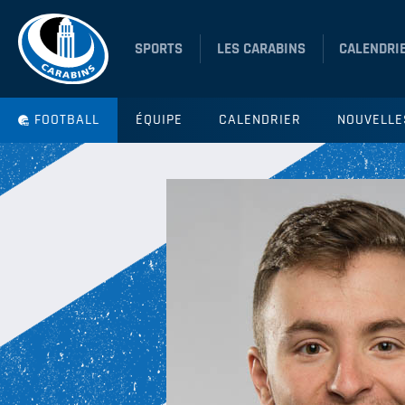
SPORTS
LES CARABINS
CALENDRI
FOOTBALL
ÉQUIPE
CALENDRIER
NOUVELLE