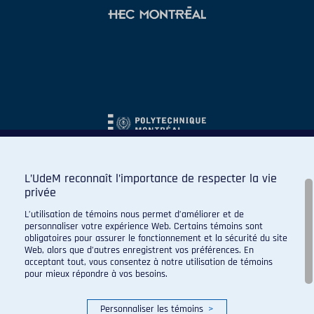
L’UdeM reconnaît l’importance de respecter la vie
privée
L’utilisation de témoins nous permet d’améliorer et de
personnaliser votre expérience Web. Certains témoins sont
obligatoires pour assurer le fonctionnement et la sécurité du site
Web, alors que d’autres enregistrent vos préférences. En
acceptant tout, vous consentez à notre utilisation de témoins
pour mieux répondre à vos besoins.
Personnaliser les témoins
>