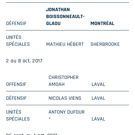
JONATHAN
BOISSONNEAULT-
DÉFENSIF
GLAOU
MONTRÉAL
UNITÉS
SPÉCIALES
MATHIEU HÉBERT
SHERBROOKE
2 au 8 oct. 2017
CHRISTOPHER
OFFENSIF
AMOAH
LAVAL
DÉFENSIF
NICOLAS VIENS
LAVAL
UNITÉS
ANTONY DUFOUR
SPÉCIALES
*
LAVAL