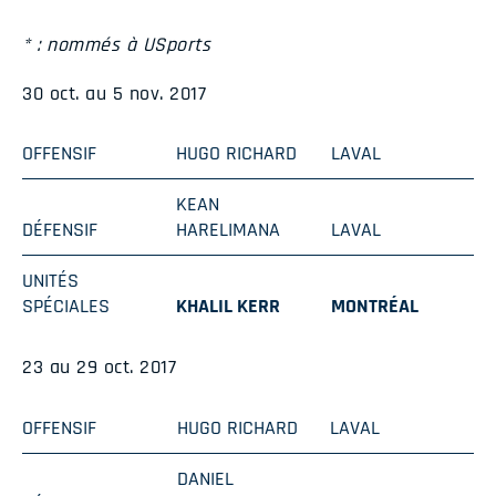
* : nommés à USports
30 oct. au 5 nov. 2017
OFFENSIF
HUGO RICHARD
LAVAL
KEAN
DÉFENSIF
HARELIMANA
LAVAL
UNITÉS
SPÉCIALES
KHALIL KERR
MONTRÉAL
23 au 29 oct. 2017
OFFENSIF
HUGO RICHARD
LAVAL
DANIEL