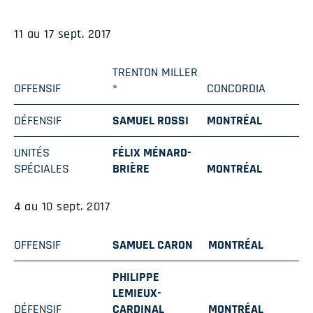
11 au 17 sept. 2017
TRENTON MILLER
OFFENSIF
*
CONCORDIA
DÉFENSIF
SAMUEL ROSSI
MONTRÉAL
UNITÉS
FÉLIX MÉNARD-
SPÉCIALES
BRIÈRE
MONTRÉAL
4 au 10 sept. 2017
OFFENSIF
SAMUEL CARON
MONTRÉAL
PHILIPPE
LEMIEUX-
DÉFENSIF
CARDINAL
MONTRÉAL