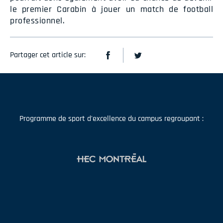
le premier Carabin à jouer un match de football
professionnel.
Partager cet article sur:
Programme de sport d'excellence du campus regroupant :