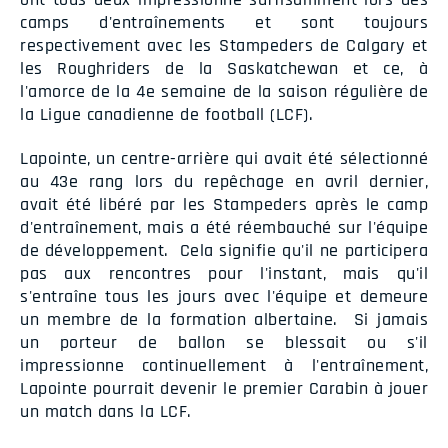
camps d'entraînements et sont toujours
respectivement avec les Stampeders de Calgary et
les Roughriders de la Saskatchewan et ce, à
l'amorce de la 4e semaine de la saison régulière de
la Ligue canadienne de football (LCF).
Lapointe, un centre-arrière qui avait été sélectionné
au 43e rang lors du repêchage en avril dernier,
avait été libéré par les Stampeders après le camp
d'entraînement, mais a été réembauché sur l'équipe
de développement. Cela signifie qu'il ne participera
pas aux rencontres pour l'instant, mais qu'il
s'entraîne tous les jours avec l'équipe et demeure
un membre de la formation albertaine. Si jamais
un porteur de ballon se blessait ou s'il
impressionne continuellement à l'entraînement,
Lapointe pourrait devenir le premier Carabin à jouer
un match dans la LCF.