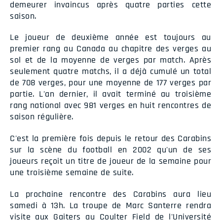
demeurer invaincus après quatre parties cette
saison.
Le joueur de deuxième année est toujours au
premier rang au Canada au chapitre des verges au
sol et de la moyenne de verges par match. Après
seulement quatre matchs, il a déjà cumulé un total
de 708 verges, pour une moyenne de 177 verges par
partie. L'an dernier, il avait terminé au troisième
rang national avec 981 verges en huit rencontres de
saison régulière.
C'est la première fois depuis le retour des Carabins
sur la scène du football en 2002 qu'un de ses
joueurs reçoit un titre de joueur de la semaine pour
une troisième semaine de suite.
La prochaine rencontre des Carabins aura lieu
samedi à 13h. La troupe de Marc Santerre rendra
visite aux Gaiters au Coulter Field de l'Université