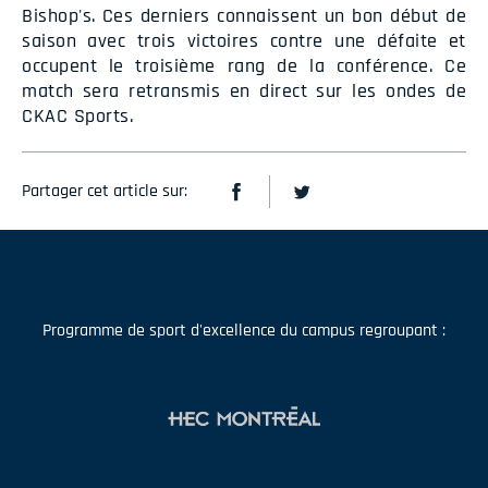
Bishop's. Ces derniers connaissent un bon début de
saison avec trois victoires contre une défaite et
occupent le troisième rang de la conférence. Ce
match sera retransmis en direct sur les ondes de
CKAC Sports.
Partager cet article sur:
Programme de sport d'excellence du campus regroupant :