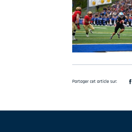
Partager cet article sur: