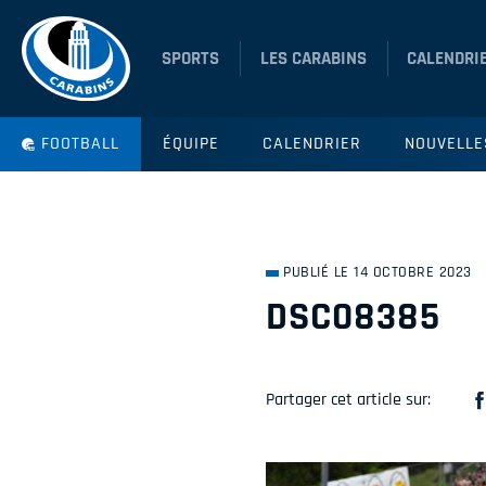
SPORTS
LES CARABINS
CALENDRI
FOOTBALL
ÉQUIPE
CALENDRIER
NOUVELLE
PUBLIÉ LE 14 OCTOBRE 2023
DSC08385
Partager cet article sur: