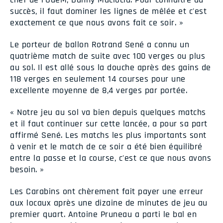
succès, il faut dominer les lignes de mêlée et c'est
exactement ce que nous avons fait ce soir. »
Le porteur de ballon Rotrand Sené a connu un
quatrième match de suite avec 100 verges ou plus
au sol. Il est allé sous la douche après des gains de
118 verges en seulement 14 courses pour une
excellente moyenne de 8,4 verges par portée.
« Notre jeu au sol va bien depuis quelques matchs
et il faut continuer sur cette lancée, a pour sa part
affirmé Sené. Les matchs les plus importants sont
à venir et le match de ce soir a été bien équilibré
entre la passe et la course, c'est ce que nous avons
besoin. »
Les Carabins ont chèrement fait payer une erreur
aux locaux après une dizaine de minutes de jeu au
premier quart. Antoine Pruneau a parti le bal en