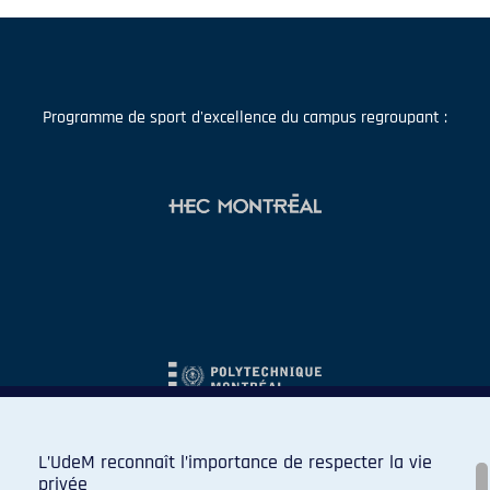
Programme de sport d'excellence du campus regroupant :
L’UdeM reconnaît l’importance de respecter la vie
privée