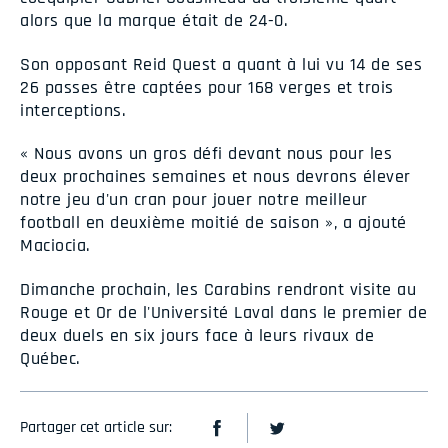
alors que la marque était de 24-0.
Son opposant Reid Quest a quant à lui vu 14 de ses
26 passes être captées pour 168 verges et trois
interceptions.
« Nous avons un gros défi devant nous pour les
deux prochaines semaines et nous devrons élever
notre jeu d'un cran pour jouer notre meilleur
football en deuxième moitié de saison », a ajouté
Maciocia.
Dimanche prochain, les Carabins rendront visite au
Rouge et Or de l'Université Laval dans le premier de
deux duels en six jours face à leurs rivaux de
Québec.
Partager cet article sur: