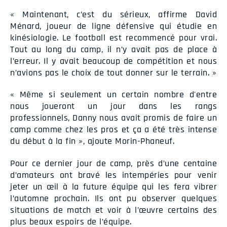
« Maintenant, c’est du sérieux, affirme David
Ménard, joueur de ligne défensive qui étudie en
kinésiologie. Le football est recommencé pour vrai.
Tout au long du camp, il n’y avait pas de place à
l’erreur. Il y avait beaucoup de compétition et nous
n’avions pas le choix de tout donner sur le terrain. »
« Même si seulement un certain nombre d'entre
nous joueront un jour dans les rangs
professionnels, Danny nous avait promis de faire un
camp comme chez les pros et ça a été très intense
du début à la fin », ajoute Morin-Phaneuf.
Pour ce dernier jour de camp, près d’une centaine
d’amateurs ont bravé les intempéries pour venir
jeter un œil à la future équipe qui les fera vibrer
l’automne prochain. Ils ont pu observer quelques
situations de match et voir à l’œuvre certains des
plus beaux espoirs de l’équipe.