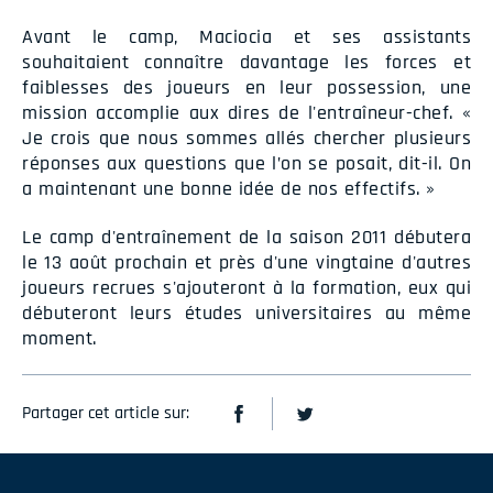
Avant le camp, Maciocia et ses assistants
souhaitaient connaître davantage les forces et
faiblesses des joueurs en leur possession, une
mission accomplie aux dires de l'entraîneur-chef. «
Je crois que nous sommes allés chercher plusieurs
réponses aux questions que l’on se posait, dit-il. On
a maintenant une bonne idée de nos effectifs. »
Le camp d'entraînement de la saison 2011 débutera
le 13 août prochain et près d'une vingtaine d'autres
joueurs recrues s'ajouteront à la formation, eux qui
débuteront leurs études universitaires au même
moment.
Partager cet article sur: