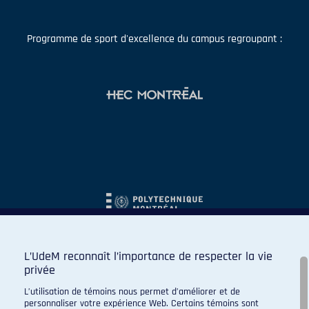
Programme de sport d'excellence du campus regroupant :
L’UdeM reconnaît l’importance de respecter la vie
privée
L’utilisation de témoins nous permet d’améliorer et de
personnaliser votre expérience Web. Certains témoins sont