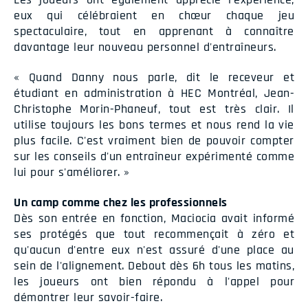
eux qui célébraient en chœur chaque jeu
spectaculaire, tout en apprenant à connaître
davantage leur nouveau personnel d'entraîneurs.
« Quand Danny nous parle, dit le receveur et
étudiant en administration à HEC Montréal, Jean-
Christophe Morin-Phaneuf, tout est très clair. Il
utilise toujours les bons termes et nous rend la vie
plus facile. C'est vraiment bien de pouvoir compter
sur les conseils d'un entraîneur expérimenté comme
lui pour s'améliorer. »
Un camp comme chez les professionnels
Dès son entrée en fonction, Maciocia avait informé
ses protégés que tout recommençait à zéro et
qu'aucun d'entre eux n'est assuré d'une place au
sein de l'alignement. Debout dès 6h tous les matins,
les joueurs ont bien répondu à l'appel pour
démontrer leur savoir-faire.