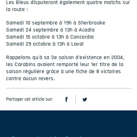
Les Bleus disputeront également quatre matchs sur
la route :
Samedi 10 septembre à 19h à Sherbrooke
Samedi 24 septembre à 13h à Acadia
Samedi 15 octobre à 13h à Concordia
Samedi 29 octobre à 13h à Laval
Rappelons qu'à sa 3e saison d'existence en 2004,
les Carabins avaient remporté leur 1er titre de la
saison régulière grâce à une fiche de 8 victoires
contre aucun revers.
Partager cet article sur: