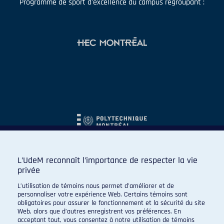
Programme de sport d'excellence du campus regroupant :
L’UdeM reconnaît l’importance de respecter la vie
privée
L’utilisation de témoins nous permet d’améliorer et de
personnaliser votre expérience Web. Certains témoins sont
obligatoires pour assurer le fonctionnement et la sécurité du site
Web, alors que d’autres enregistrent vos préférences. En
acceptant tout, vous consentez à notre utilisation de témoins