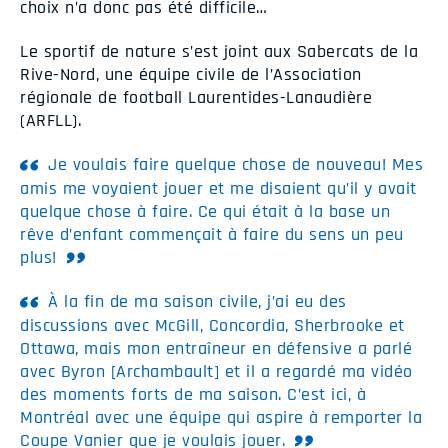
choix n’a donc pas été difficile…
Le sportif de nature s’est joint aux Sabercats de la
Rive-Nord, une équipe civile de l’Association
régionale de football Laurentides-Lanaudière
(ARFLL).
Je voulais faire quelque chose de nouveau! Mes
amis me voyaient jouer et me disaient qu’il y avait
quelque chose à faire. Ce qui était à la base un
rêve d’enfant commençait à faire du sens un peu
plus!
À la fin de ma saison civile, j’ai eu des
discussions avec McGill, Concordia, Sherbrooke et
Ottawa, mais mon entraîneur en défensive a parlé
avec Byron [Archambault] et il a regardé ma vidéo
des moments forts de ma saison. C’est ici, à
Montréal avec une équipe qui aspire à remporter la
Coupe Vanier que je voulais jouer.