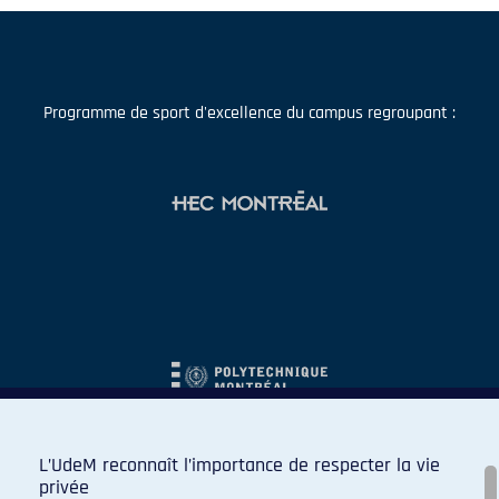
Programme de sport d'excellence du campus regroupant :
L’UdeM reconnaît l’importance de respecter la vie
privée