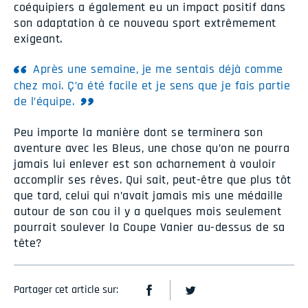
coéquipiers a également eu un impact positif dans
son adaptation à ce nouveau sport extrêmement
exigeant.
Après une semaine, je me sentais déjà comme
chez moi. Ç’a été facile et je sens que je fais partie
de l’équipe.
Peu importe la manière dont se terminera son
aventure avec les Bleus, une chose qu’on ne pourra
jamais lui enlever est son acharnement à vouloir
accomplir ses rêves. Qui sait, peut-être que plus tôt
que tard, celui qui n’avait jamais mis une médaille
autour de son cou il y a quelques mois seulement
pourrait soulever la Coupe Vanier au-dessus de sa
tête?
Partager cet article sur: