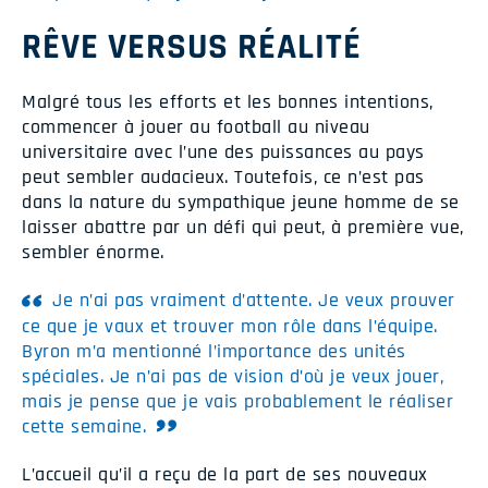
RÊVE VERSUS RÉALITÉ
Malgré tous les efforts et les bonnes intentions,
commencer à jouer au football au niveau
universitaire avec l’une des puissances au pays
peut sembler audacieux. Toutefois, ce n’est pas
dans la nature du sympathique jeune homme de se
laisser abattre par un défi qui peut, à première vue,
sembler énorme.
Je n’ai pas vraiment d’attente. Je veux prouver
ce que je vaux et trouver mon rôle dans l’équipe.
Byron m’a mentionné l’importance des unités
spéciales. Je n’ai pas de vision d’où je veux jouer,
mais je pense que je vais probablement le réaliser
cette semaine.
L’accueil qu’il a reçu de la part de ses nouveaux