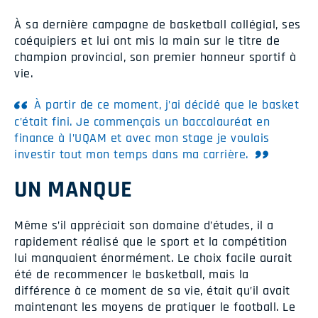
À sa dernière campagne de basketball collégial, ses
coéquipiers et lui ont mis la main sur le titre de
champion provincial, son premier honneur sportif à
vie.
À partir de ce moment, j’ai décidé que le basket
c’était fini. Je commençais un baccalauréat en
finance à l’UQAM et avec mon stage je voulais
investir tout mon temps dans ma carrière.
UN MANQUE
Même s’il appréciait son domaine d’études, il a
rapidement réalisé que le sport et la compétition
lui manquaient énormément. Le choix facile aurait
été de recommencer le basketball, mais la
différence à ce moment de sa vie, était qu’il avait
maintenant les moyens de pratiquer le football. Le