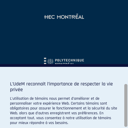
L’UdeM reconnaît l’importance de respecter la vie
privée
L’utilisation de témoins nous permet d’améliorer et de
personnaliser votre expérience Web. Certains témoins sont
obligatoires pour assurer le fonctionnement et la sécurité du site
Web, alors que d’autres enregistrent vos préférences. En
acceptant tout, vous consentez à notre utilisation de témoins
pour mieux répondre à vos besoins.