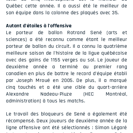
Québec cette année. Il a aussi été le meilleur de
son équipe dans la colonne des plaqués avec 35.
Autant d'étoiles à l'offensive
Le porteur de ballon Rotrand Sené (arts et
sciences) a été reconnu comme étant le meilleur
porteur de ballon du circuit. Il a connu la quatrième
meilleure saison de l'histoire de la ligue québécoise
avec des gains de 1155 verges au sol. Le joueur de
deuxième année a terminé au premier rang
canadien en plus de battre le record d'équipe établi
par Joseph Mroué en 2005. De plus, il a marqué
cinq touchés et a été une cible du quart-arrière
Alexandre Nadeau-Piuze (HEC Montréal,
administration) à tous les matchs.
Le travail des bloqueurs de Sené a également été
récompensé. Deux joueurs de deuxième année de la
ligne offensive ont été sélectionnés : Simon Légaré