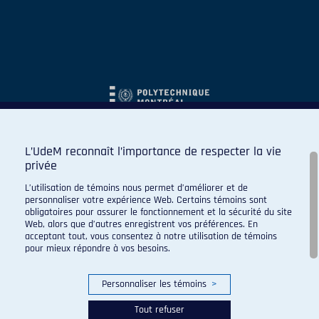
L’UdeM reconnaît l’importance de respecter la vie
privée
L’utilisation de témoins nous permet d’améliorer et de
personnaliser votre expérience Web. Certains témoins sont
obligatoires pour assurer le fonctionnement et la sécurité du site
Web, alors que d’autres enregistrent vos préférences. En
acceptant tout, vous consentez à notre utilisation de témoins
pour mieux répondre à vos besoins.
Personnaliser les témoins
>
Tout refuser