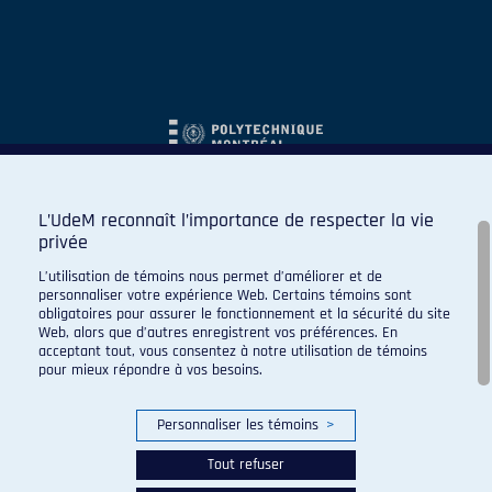
L’UdeM reconnaît l’importance de respecter la vie
privée
L’utilisation de témoins nous permet d’améliorer et de
personnaliser votre expérience Web. Certains témoins sont
obligatoires pour assurer le fonctionnement et la sécurité du site
Web, alors que d’autres enregistrent vos préférences. En
acceptant tout, vous consentez à notre utilisation de témoins
pour mieux répondre à vos besoins.
Personnaliser les témoins
>
Tout refuser