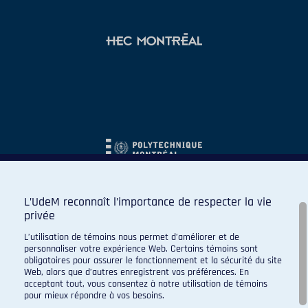
L’UdeM reconnaît l’importance de respecter la vie
privée
L’utilisation de témoins nous permet d’améliorer et de
personnaliser votre expérience Web. Certains témoins sont
obligatoires pour assurer le fonctionnement et la sécurité du site
Web, alors que d’autres enregistrent vos préférences. En
acceptant tout, vous consentez à notre utilisation de témoins
pour mieux répondre à vos besoins.