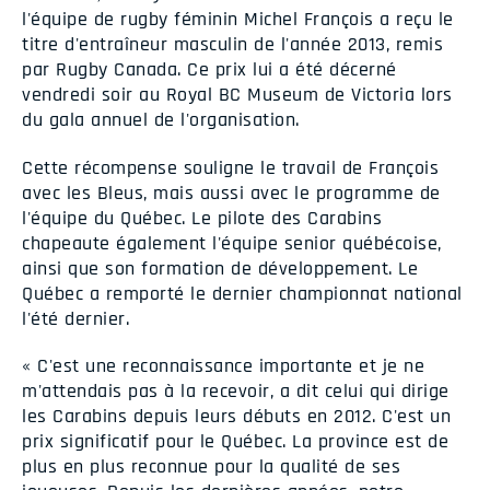
l'équipe de rugby féminin Michel François a reçu le
titre d'entraîneur masculin de l'année 2013, remis
par Rugby Canada. Ce prix lui a été décerné
vendredi soir au Royal BC Museum de Victoria lors
du gala annuel de l'organisation.
Cette récompense souligne le travail de François
avec les Bleus, mais aussi avec le programme de
l'équipe du Québec. Le pilote des Carabins
chapeaute également l'équipe senior québécoise,
ainsi que son formation de développement. Le
Québec a remporté le dernier championnat national
l'été dernier.
« C'est une reconnaissance importante et je ne
m'attendais pas à la recevoir, a dit celui qui dirige
les Carabins depuis leurs débuts en 2012. C'est un
prix significatif pour le Québec. La province est de
plus en plus reconnue pour la qualité de ses