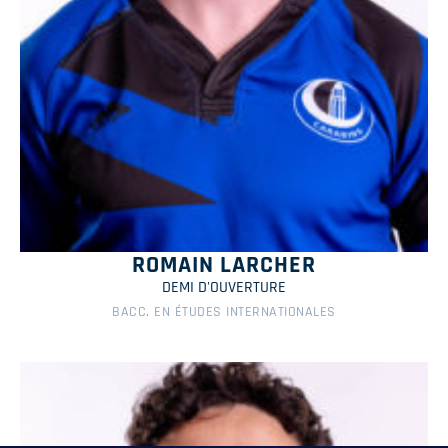
ROMAIN LARCHER
DEMI D'OUVERTURE
BACC. EN ÉTUDES INTERNATIONALES