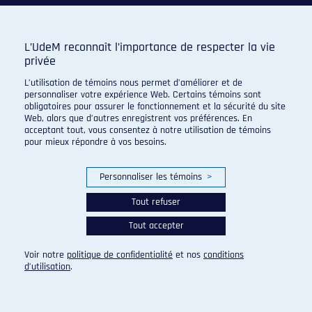
L’UdeM reconnaît l’importance de respecter la vie
privée
L’utilisation de témoins nous permet d’améliorer et de
personnaliser votre expérience Web. Certains témoins sont
obligatoires pour assurer le fonctionnement et la sécurité du site
Web, alors que d’autres enregistrent vos préférences. En
acceptant tout, vous consentez à notre utilisation de témoins
pour mieux répondre à vos besoins.
Personnaliser les témoins
>
Tout refuser
Tout accepter
Voir notre
politique de confidentialité
et nos
conditions
d’utilisation
.