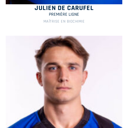
JULIEN DE CARUFEL
PREMIÈRE LIGNE
MAÎTRISE EN BIOCHIMIE