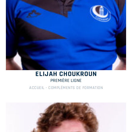
ELIJAH CHOUKROUN
PREMIÈRE LIGNE
ACCUEIL - COMPLÉMENTS DE FORMATION