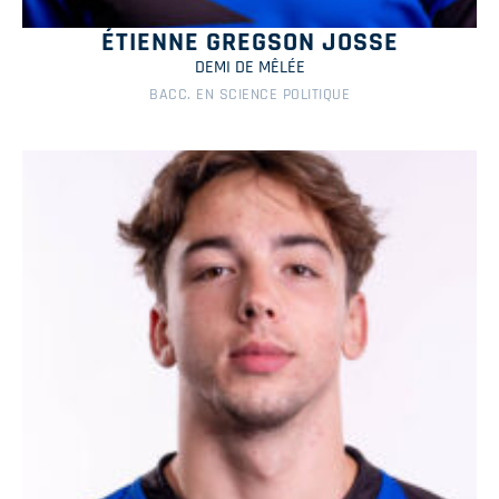
ÉTIENNE GREGSON JOSSE
DEMI DE MÊLÉE
BACC. EN SCIENCE POLITIQUE