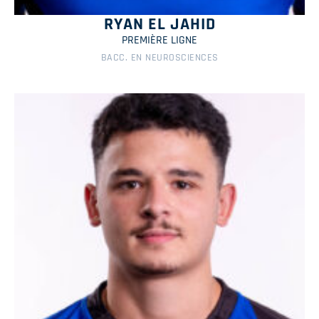
RYAN EL JAHID
PREMIÈRE LIGNE
BACC. EN NEUROSCIENCES