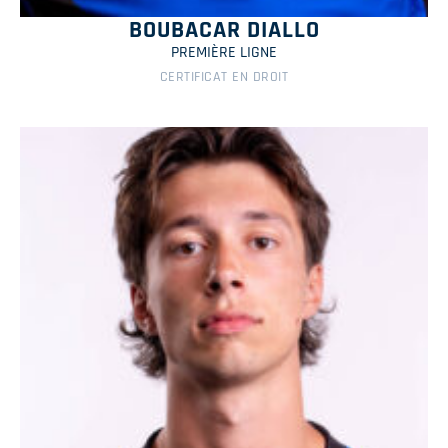
BOUBACAR DIALLO
PREMIÈRE LIGNE
CERTIFICAT EN DROIT