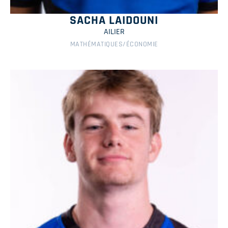
SACHA LAIDOUNI
AILIER
MATHÉMATIQUES/ÉCONOMIE