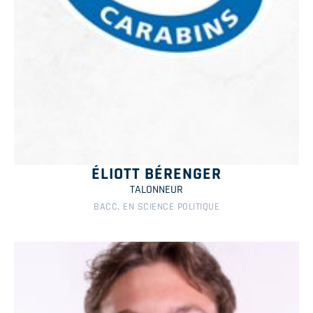
ÉLIOTT BÉRENGER
TALONNEUR
BACC. EN SCIENCE POLITIQUE