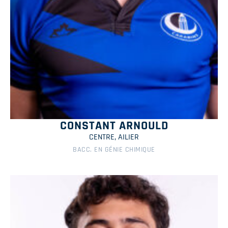
CONSTANT ARNOULD
CENTRE, AILIER
BACC. EN GÉNIE CHIMIQUE