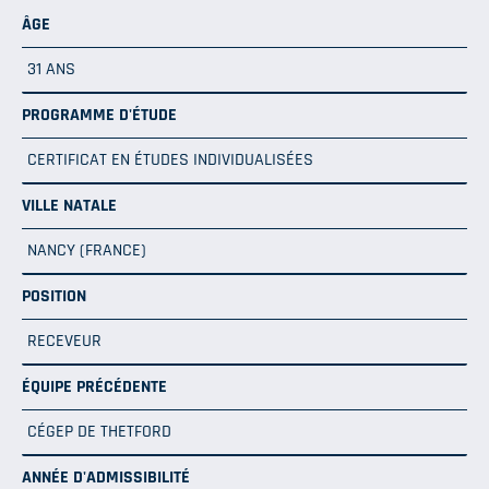
ÂGE
31 ANS
PROGRAMME D'ÉTUDE
CERTIFICAT EN ÉTUDES INDIVIDUALISÉES
VILLE NATALE
NANCY (FRANCE)
POSITION
RECEVEUR
ÉQUIPE PRÉCÉDENTE
CÉGEP DE THETFORD
ANNÉE D'ADMISSIBILITÉ