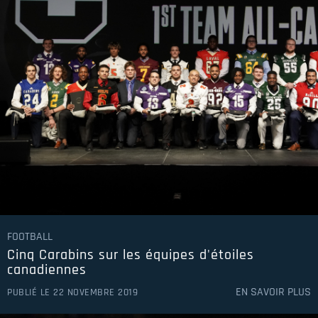
FOOTBALL
Cinq Carabins sur les équipes d'étoiles
canadiennes
EN SAVOIR PLUS
PUBLIÉ LE 22 NOVEMBRE 2019