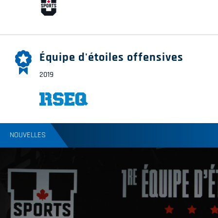
Équipe d'étoiles offensives
2019
NOUVELLES