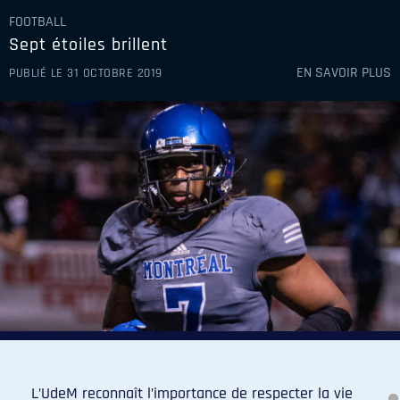
FOOTBALL
Sept étoiles brillent
EN SAVOIR PLUS
PUBLIÉ LE 31 OCTOBRE 2019
L’UdeM reconnaît l’importance de respecter la vie