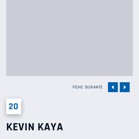
FICHE SUIVANTE
20
KEVIN KAYA