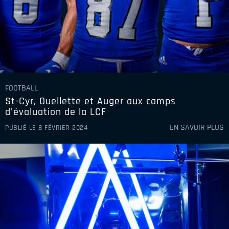
FOOTBALL
St-Cyr, Ouellette et Auger aux camps
d'évaluation de la LCF
EN SAVOIR PLUS
PUBLIÉ LE 8 FÉVRIER 2024