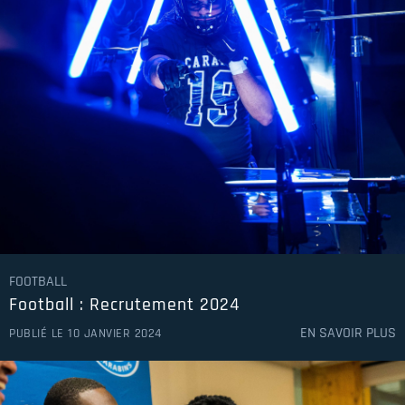
FOOTBALL
Football : Recrutement 2024
EN SAVOIR PLUS
PUBLIÉ LE 10 JANVIER 2024