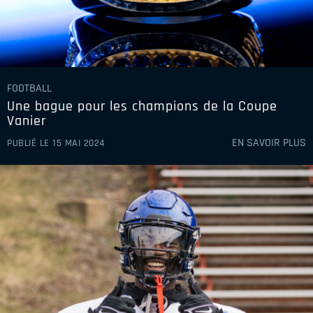
FOOTBALL
Une bague pour les champions de la Coupe
Vanier
EN SAVOIR PLUS
PUBLIÉ LE 15 MAI 2024