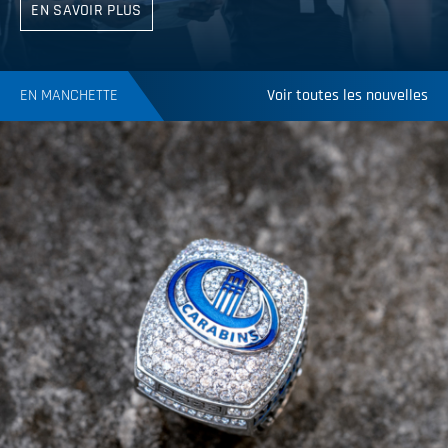
EN SAVOIR PLUS
EN MANCHETTE
Voir toutes les nouvelles