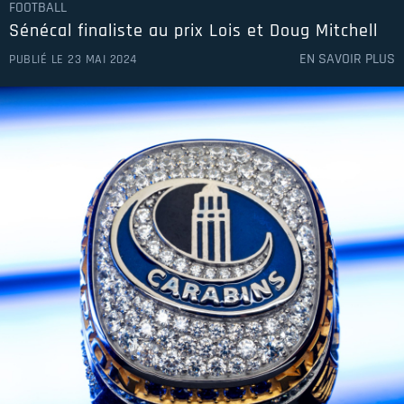
FOOTBALL
Sénécal finaliste au prix Lois et Doug Mitchell
EN SAVOIR PLUS
PUBLIÉ LE 23 MAI 2024