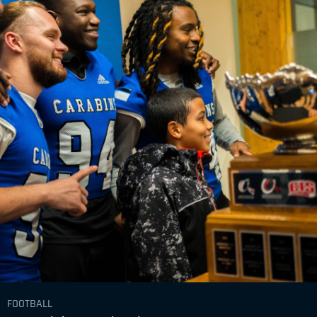
FOOTBALL