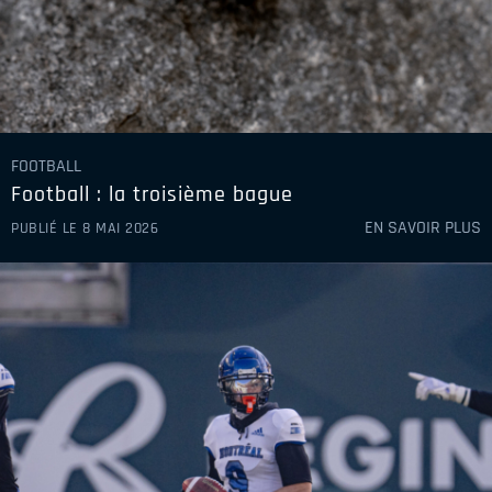
FOOTBALL
Football : la troisième bague
EN SAVOIR PLUS
PUBLIÉ LE 8 MAI 2026