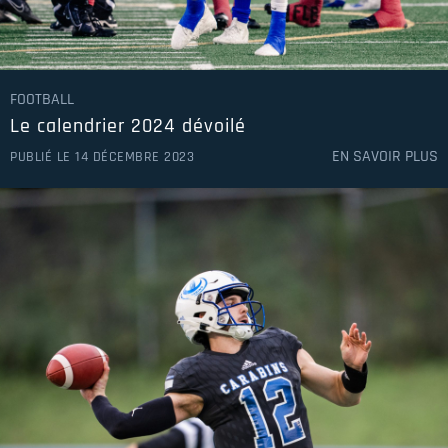
FOOTBALL
Le calendrier 2024 dévoilé
EN SAVOIR PLUS
PUBLIÉ LE 14 DÉCEMBRE 2023