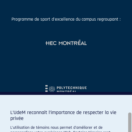
Programme de sport d'excellence du campus regroupant :
L’UdeM reconnaît l’importance de respecter la vie
privée
L’utilisation de témoins nous permet d’améliorer et de