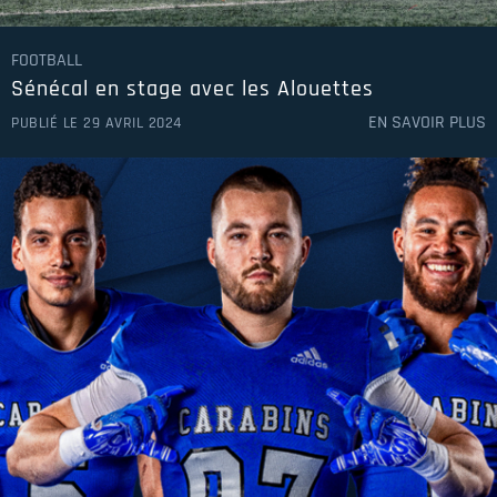
FOOTBALL
Sénécal en stage avec les Alouettes
EN SAVOIR PLUS
PUBLIÉ LE 29 AVRIL 2024