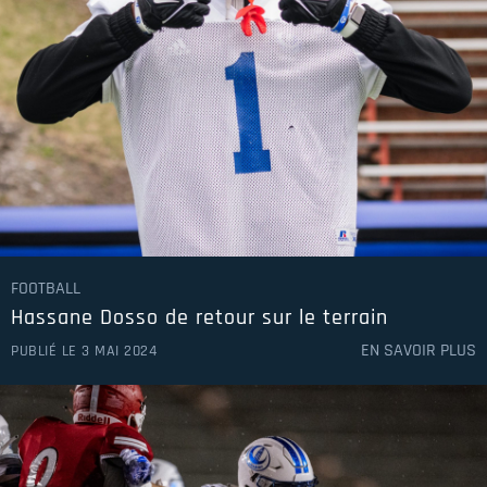
FOOTBALL
Hassane Dosso de retour sur le terrain
EN SAVOIR PLUS
PUBLIÉ LE 3 MAI 2024