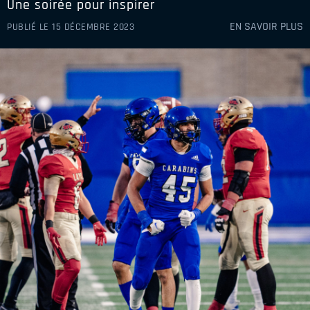
Une soirée pour inspirer
EN SAVOIR PLUS
PUBLIÉ LE 15 DÉCEMBRE 2023