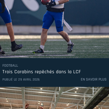
FOOTBALL
Trois Carabins repêchés dans la LCF
EN SAVOIR PLUS
PUBLIÉ LE 29 AVRIL 2026