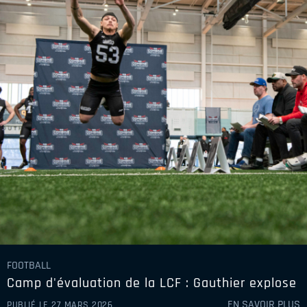
FOOTBALL
Camp d'évaluation de la LCF : Gauthier explose
EN SAVOIR PLUS
PUBLIÉ LE 27 MARS 2026