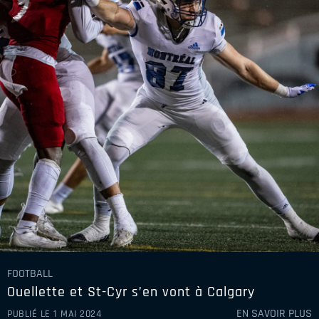
FOOTBALL
Ouellette et St-Cyr s’en vont à Calgary
EN SAVOIR PLUS
PUBLIÉ LE 1 MAI 2024