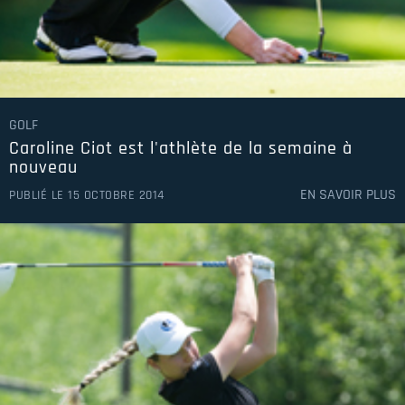
GOLF
Caroline Ciot est l'athlète de la semaine à
nouveau
EN SAVOIR PLUS
PUBLIÉ LE 15 OCTOBRE 2014