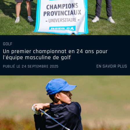
GOLF
Un premier championnat en 24 ans pour
l'équipe masculine de golf
EN SAVOIR PLUS
PUBLIÉ LE 24 SEPTEMBRE 2025