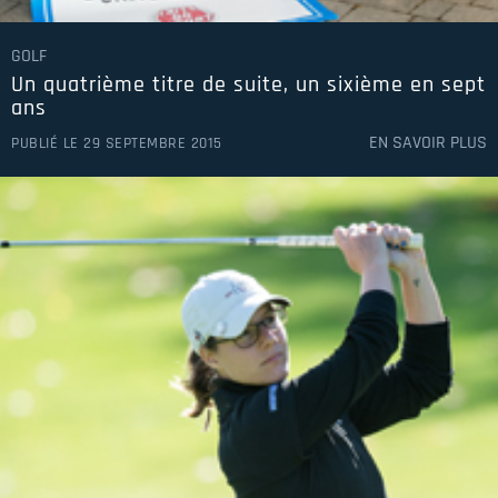
GOLF
Un quatrième titre de suite, un sixième en sept
ans
EN SAVOIR PLUS
PUBLIÉ LE 29 SEPTEMBRE 2015