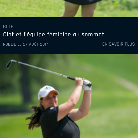
GOLF
Ciot et l'équipe féminine au sommet
EN SAVOIR PLUS
PUBLIÉ LE 27 AOÛT 2014