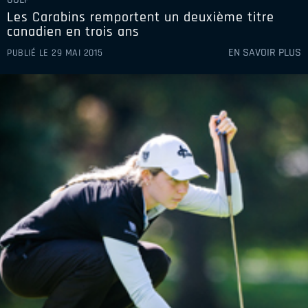
Les Carabins remportent un deuxième titre
canadien en trois ans
EN SAVOIR PLUS
PUBLIÉ LE 29 MAI 2015