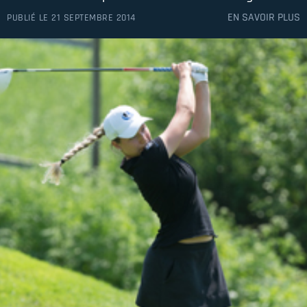
EN SAVOIR PLUS
PUBLIÉ LE 21 SEPTEMBRE 2014