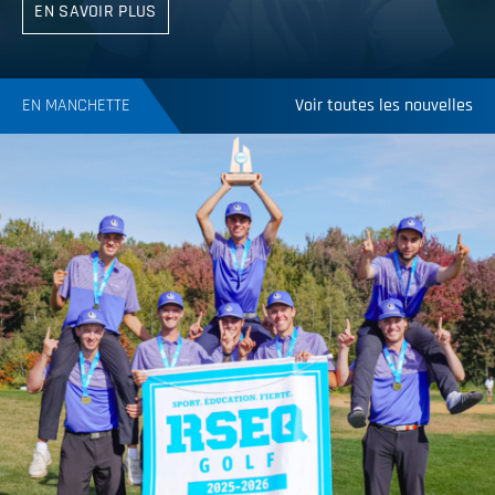
EN SAVOIR PLUS
EN MANCHETTE
Voir toutes les nouvelles