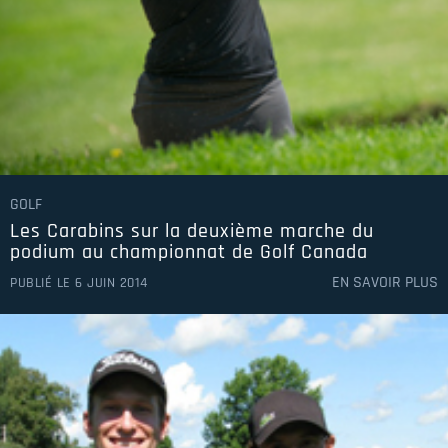
GOLF
Les Carabins sur la deuxième marche du
podium au championnat de Golf Canada
EN SAVOIR PLUS
PUBLIÉ LE 6 JUIN 2014