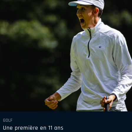
GOLF
Une première en 11 ans