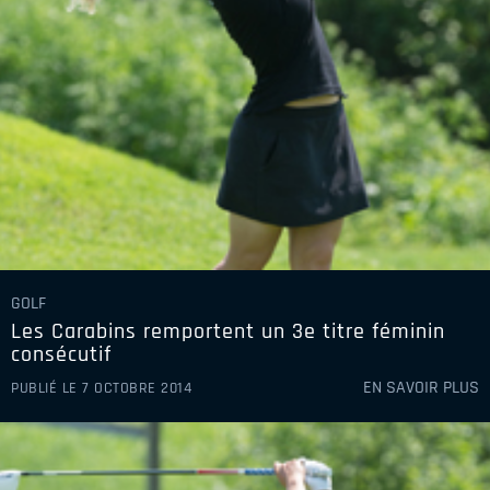
GOLF
Les Carabins remportent un 3e titre féminin
consécutif
EN SAVOIR PLUS
PUBLIÉ LE 7 OCTOBRE 2014