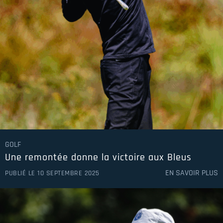
GOLF
Une remontée donne la victoire aux Bleus
EN SAVOIR PLUS
PUBLIÉ LE 10 SEPTEMBRE 2025