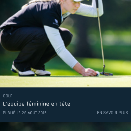
GOLF
L'équipe féminine en tête
EN SAVOIR PLUS
PUBLIÉ LE 26 AOÛT 2015