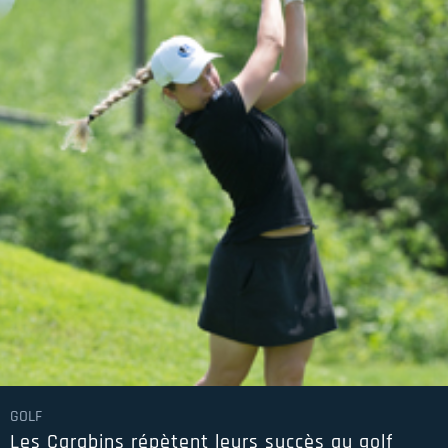
GOLF
Les Carabins répètent leurs succès au golf