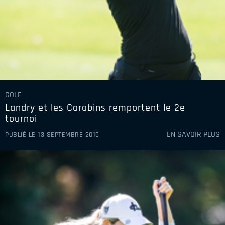
GOLF
Landry et les Carabins remportent le 2e
tournoi
EN SAVOIR PLUS
PUBLIÉ LE 13 SEPTEMBRE 2015