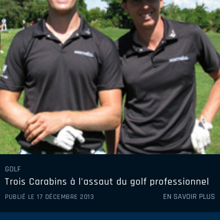
GOLF
Trois Carabins à l'assaut du golf professionnel
EN SAVOIR PLUS
PUBLIÉ LE 17 DÉCEMBRE 2013